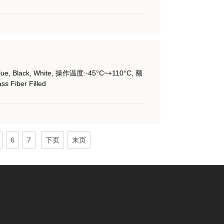
lue, Black, White, 操作温度:-45°C~+110°C, 额
 Fiber Filled
6
7
下页
末页