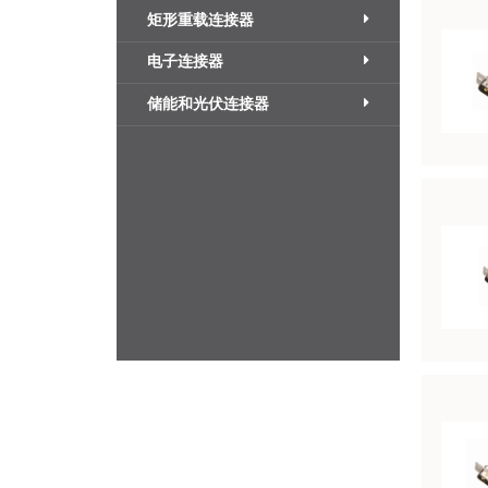
矩形重载连接器
电子连接器
储能和光伏连接器