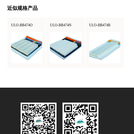
近似规格产品
ULO-BB474O
ULO-BB474N
ULO-BB474B