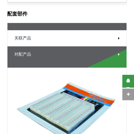
配套部件
关联产品
对配产品
在线咨询