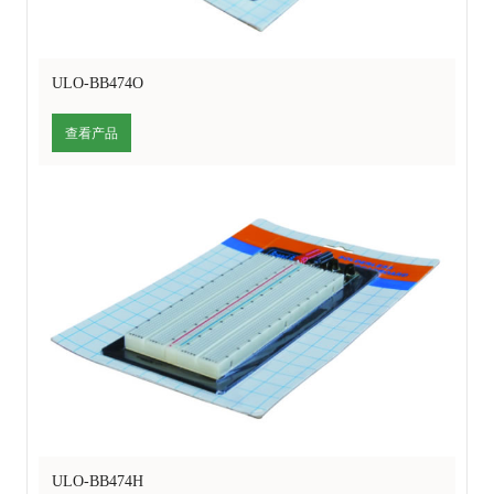
ULO-BB474O
查看产品
ULO-BB474H