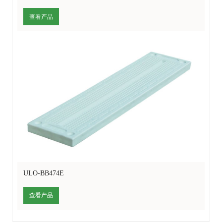
查看产品
ULO-BB474E
查看产品