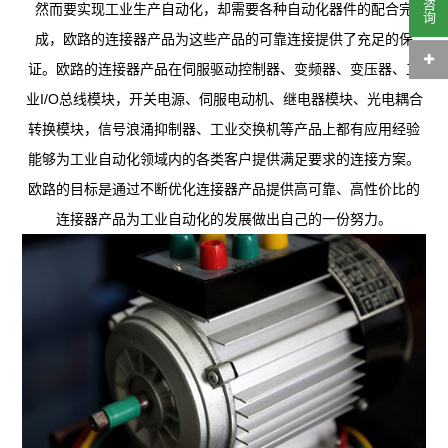
然而要实现工业生产自动化，却需要各种自动化器件的配合完
成，欧路的连接器产品为这些产品的可靠连接提供了充足的保
证。欧路的连接器产品在伺服驱动控制器、变频器、变压器、工
业I/O总线模块，开关电源、伺服电动机、继电器模块、光电耦合
转换模块，信号浪涌抑制器、工业交换机等产品上都有应用经验
能够为工业自动化领域内的各类客户提供满足要求的连接方案。
欧路的目标是通过不断优化连接器产品提供高可靠、高性价比的
连接器产品为工业自动化的发展做出自己的一份努力。