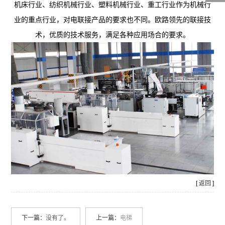
机床行业、纺织机械行业、塑料机械行业、重工行业作为机械行
业的重点行业，对电联接产品的要求也不同。
欧路
领先的联接技
术，优质的技术服务，满足各种应用场合的要求。
[
返回
]
下一篇：
没有了。
上一篇：
电梯